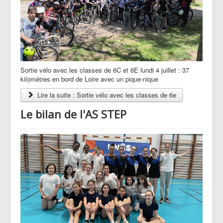
Sortie vélo avec les classes de 6C et 6E lundi 4 juillet : 37
kilomètres en bord de Loire avec un pique-nique
Lire la suite : Sortie vélo avec les classes de 6e
Le bilan de l'AS STEP