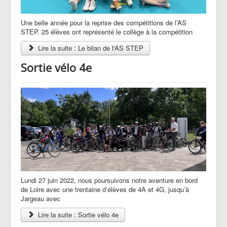
Une belle année pour la reprise des compétitions de l’AS
STEP. 25 élèves ont représenté le collège à la compétition
Lire la suite : Le bilan de l'AS STEP
Sortie vélo 4e
Lundi 27 juin 2022, nous poursuivons notre aventure en bord
de Loire avec une trentaine d’élèves de 4A et 4G, jusqu’à
Jargeau avec
Lire la suite : Sortie vélo 4e