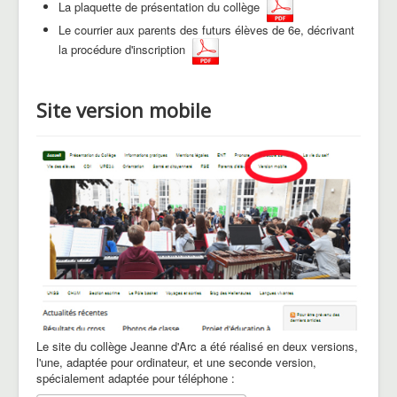
La plaquette de présentation du collège
Le courrier aux parents des futurs élèves de 6e, décrivant
la procédure d'inscription
Site version mobile
Le site du collège Jeanne d'Arc a été réalisé en deux versions,
l'une, adaptée pour ordinateur, et une seconde version,
spécialement adaptée pour téléphone :