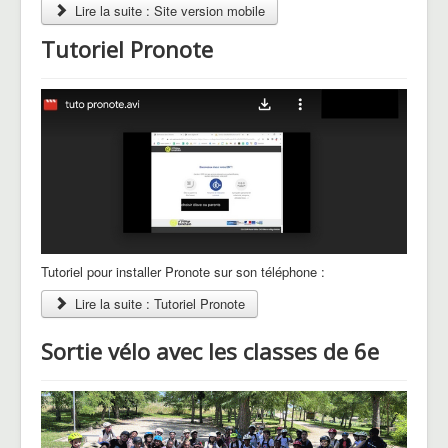
Lire la suite : Site version mobile
Tutoriel Pronote
Tutoriel pour installer Pronote sur son téléphone :
Lire la suite : Tutoriel Pronote
Sortie vélo avec les classes de 6e