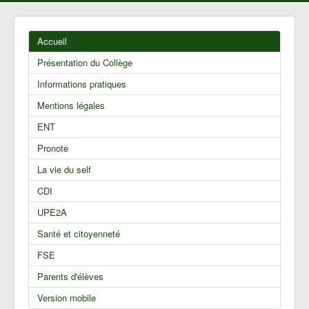
Accueil
Présentation du Collège
Informations pratiques
Mentions légales
ENT
Pronote
La vie du self
CDI
UPE2A
Santé et citoyenneté
FSE
Parents d'élèves
Version mobile