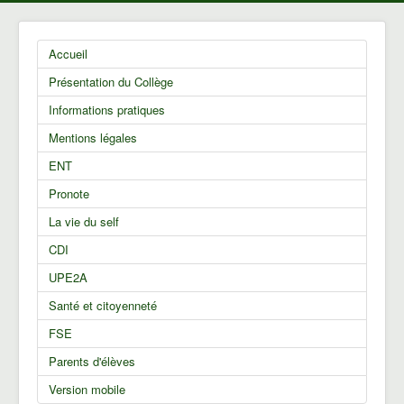
Accueil
Présentation du Collège
Informations pratiques
Mentions légales
ENT
Pronote
La vie du self
CDI
UPE2A
Santé et citoyenneté
FSE
Parents d'élèves
Version mobile