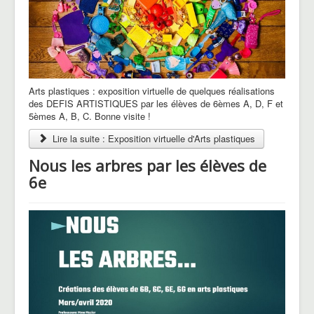
Arts plastiques : exposition virtuelle de quelques réalisations
des DEFIS ARTISTIQUES par les élèves de 6èmes A, D, F et
5èmes A, B, C. Bonne visite !
Lire la suite : Exposition virtuelle d'Arts plastiques
Nous les arbres par les élèves de
6e