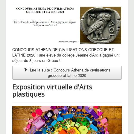
CONCOURS ATHENA DE CIVILISATIONS GRECQUE ET
LATINE 2020 : une élève du collège Jeanne d’Arc a gagné un
séjour de 8 jours en Grèce !
Lire la suite : Concours Athena de civilisations
grecque et latine 2020
Exposition virtuelle d'Arts
plastiques