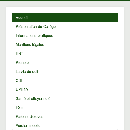
Accueil
Présentation du Collège
Informations pratiques
Mentions légales
ENT
Pronote
La vie du self
CDI
UPE2A
Santé et citoyenneté
FSE
Parents d'élèves
Version mobile