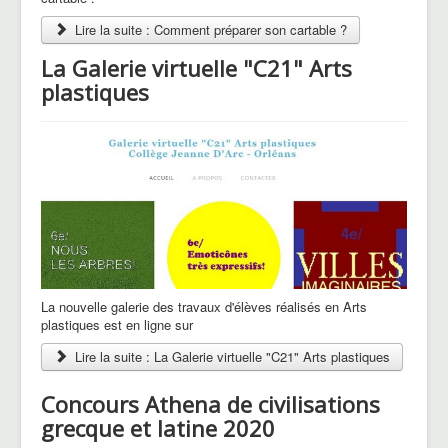
Lire la suite : Comment préparer son cartable ?
La Galerie virtuelle "C21" Arts
plastiques
La nouvelle galerie des travaux d'élèves réalisés en Arts
plastiques est en ligne sur
Lire la suite : La Galerie virtuelle "C21" Arts plastiques
Concours Athena de civilisations
grecque et latine 2020