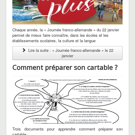
Chaque année, la « Journée franco-allemande » du 22 janvier
permet de mieux faire connaître, dans les écoles et les
établissements scolaires, la culture et la langue
Lire la suite : « Journée franco-allemande » le 22
janvier
Comment préparer son cartable ?
Trois documents pour apprendre comment préparer son
cartable :