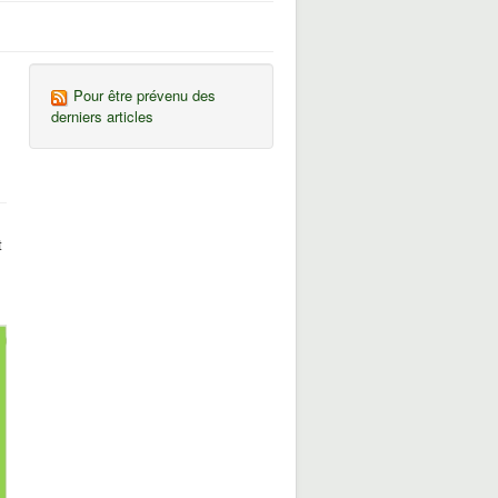
Pour être prévenu des
derniers articles
t