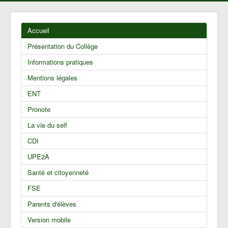
Accueil
Présentation du Collège
Informations pratiques
Mentions légales
ENT
Pronote
La vie du self
CDI
UPE2A
Santé et citoyenneté
FSE
Parents d'élèves
Version mobile