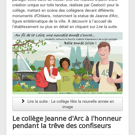
création unique sur toile tendue, réalisée par Ceeloo© pour le
collège, mettant en scène des collégiens devant différents
monuments d'Orléans, notamment la statue de Jeanne d'Arc,
figure emblématique de la ville. A découvrir à l’accueil de
l’établissement ou plus en détail en cliquant sur
Lire la suite
.
Lire la suite : Le collège fête la nouvelle année en
image
Le collège Jeanne d'Arc à l'honneur
pendant la trêve des confiseurs