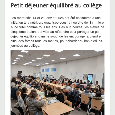
Petit déjeuner équilibré au collège
Les mercredis 14 et 21 janvier 2026 ont été consacrés à une
initiation à la nutrition, organisée sous la houlette de l'infirmière
Aline Vitel comme tous les ans. Dès huit heures, les élèves de
cinquième étaient conviés au réfectoire pour partager un petit
déjeuner équilibré, dans le souci de les encourager à prendre
ainsi des forces tous les matins, pour aborder du bon pied les
journées au collège.