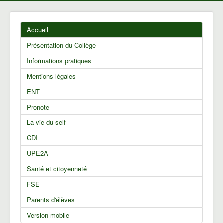
Accueil
Présentation du Collège
Informations pratiques
Mentions légales
ENT
Pronote
La vie du self
CDI
UPE2A
Santé et citoyenneté
FSE
Parents d'élèves
Version mobile