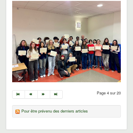
Page 4 sur 20
Pour être prévenu des derniers articles