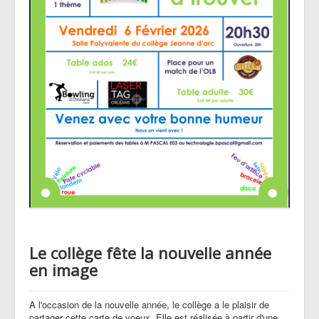
Le collège fête la nouvelle année
en image
A l'occasion de la nouvelle année, le collège a le plaisir de
partager cette carte de voeux. Elle est réalisée à partir d'une