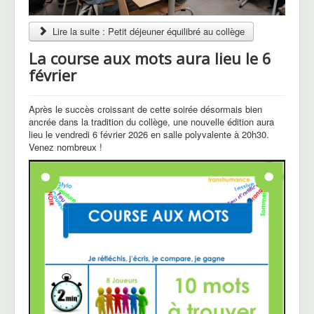
Lire la suite : Petit déjeuner équilibré au collège
La course aux mots aura lieu le 6
février
Après le succès croissant de cette soirée désormais bien
ancrée dans la tradition du collège, une nouvelle édition aura
lieu le vendredi 6 février 2026 en salle polyvalente à 20h30.
Venez nombreux !