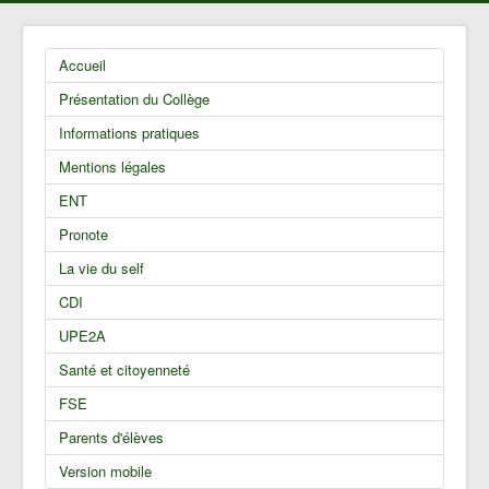
Accueil
Présentation du Collège
Informations pratiques
Mentions légales
ENT
Pronote
La vie du self
CDI
UPE2A
Santé et citoyenneté
FSE
Parents d'élèves
Version mobile