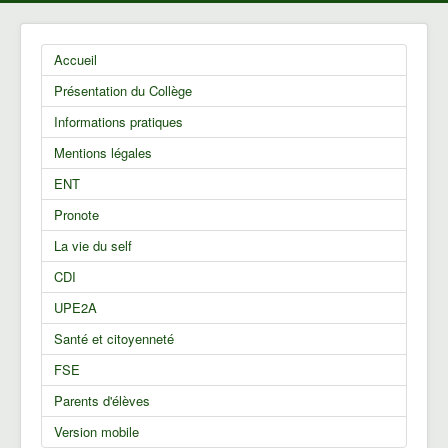
Accueil
Présentation du Collège
Informations pratiques
Mentions légales
ENT
Pronote
La vie du self
CDI
UPE2A
Santé et citoyenneté
FSE
Parents d'élèves
Version mobile