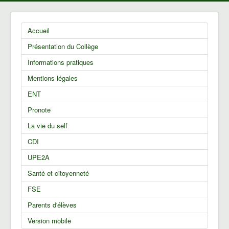
Accueil
Présentation du Collège
Informations pratiques
Mentions légales
ENT
Pronote
La vie du self
CDI
UPE2A
Santé et citoyenneté
FSE
Parents d'élèves
Version mobile