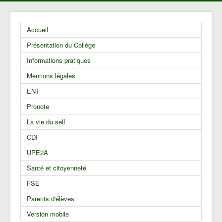
Accueil
Présentation du Collège
Informations pratiques
Mentions légales
ENT
Pronote
La vie du self
CDI
UPE2A
Santé et citoyenneté
FSE
Parents d'élèves
Version mobile