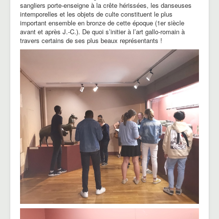
sangliers porte-enseigne à la crête hérissées, les danseuses
intemporelles et les objets de culte constituent le plus
important ensemble en bronze de cette époque (1er siècle
avant et après J.-C.). De quoi s’initier à l’art gallo-romain à
travers certains de ses plus beaux représentants !