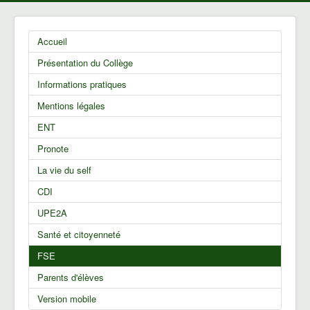
Accueil
Présentation du Collège
Informations pratiques
Mentions légales
ENT
Pronote
La vie du self
CDI
UPE2A
Santé et citoyenneté
FSE
Parents d'élèves
Version mobile