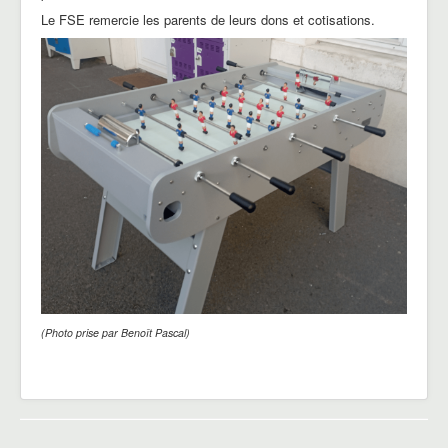
Le FSE remercie les parents de leurs dons et cotisations.
(Photo prise par Benoît Pascal)