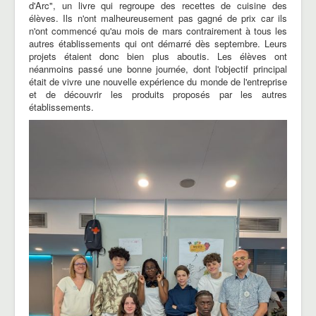
d'Arc", un livre qui regroupe des recettes de cuisine des
élèves. Ils n'ont malheureusement pas gagné de prix car ils
n'ont commencé qu'au mois de mars contrairement à tous les
autres établissements qui ont démarré dès septembre. Leurs
projets étaient donc bien plus aboutis. Les élèves ont
néanmoins passé une bonne journée, dont l'objectif principal
était de vivre une nouvelle expérience du monde de l'entreprise
et de découvrir les produits proposés par les autres
établissements.