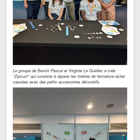
Le groupe de Benoît Pascal et Virginie Le Guellec a créé
"Zipcust" qui consiste à réparer les tirettes de fermeture éclair
cassées avec des petits accessoires décoratifs