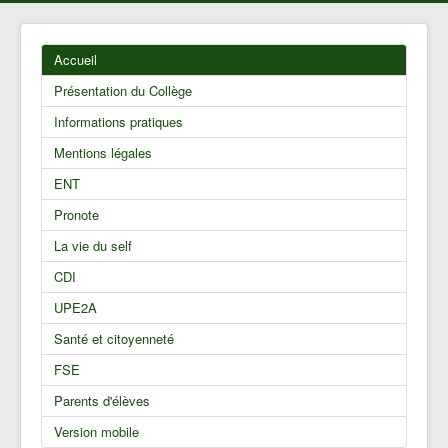
Accueil
Présentation du Collège
Informations pratiques
Mentions légales
ENT
Pronote
La vie du self
CDI
UPE2A
Santé et citoyenneté
FSE
Parents d'élèves
Version mobile