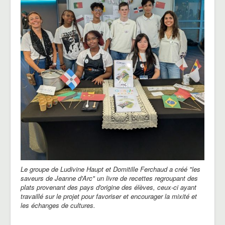
Le groupe de Ludivine Haupt et Domitille Ferchaud a créé "les
saveurs de Jeanne d'Arc" un livre de recettes regroupant des
plats provenant des pays d'origine des élèves, ceux-ci ayant
travaillé sur le projet pour favoriser et encourager la mixité et
les échanges de cultures.