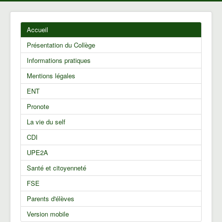
Accueil
Présentation du Collège
Informations pratiques
Mentions légales
ENT
Pronote
La vie du self
CDI
UPE2A
Santé et citoyenneté
FSE
Parents d'élèves
Version mobile