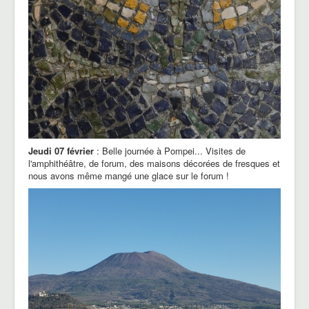
Jeudi 07 février
: Belle journée à Pompei... Visites de
l'amphithéâtre, de forum, des maisons décorées de fresques et
nous avons même mangé une glace sur le forum !