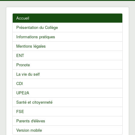
Accueil
Présentation du Collège
Informations pratiques
Mentions légales
ENT
Pronote
La vie du self
CDI
UPE2A
Santé et citoyenneté
FSE
Parents d'élèves
Version mobile