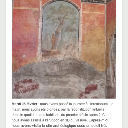
Mardi 05 février
:
nous avons passé la journée à Herculanum. Le
matin, nous avons été plongés, par la reconstitution virtuelle,
dans
le quotidien des habitants du premier siècle après J.-C. et
L'après-midi,
nous avons assisté à l'éruption en 3D du Vesuve.
nous avons visité le site archéologique sous un soleil très