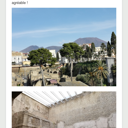
agréable !